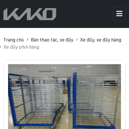
Trang chủ
Bàn thao tác, xe đẩy
Xe đẩy, xe đẩy hàng
Xe đẩy phơi hàng