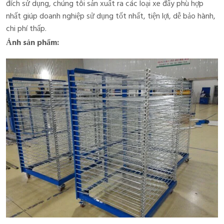
đích sử dụng, chúng tôi sản xuất ra các loại xe đẩy phù hợp
nhất giúp doanh nghiệp sử dụng tốt nhất, tiện lợi, dễ bảo hành,
chi phí thấp.
Ảnh sản phẩm: