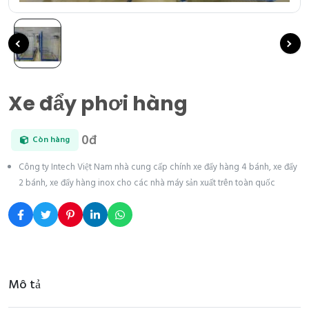
Xe đẩy phơi hàng
0đ
Còn hàng
Công ty Intech Việt Nam nhà cung cấp chính xe đẩy hàng 4 bánh, xe đẩy
2 bánh, xe đẩy hàng inox cho các nhà máy sản xuất trên toàn quốc
Mô tả