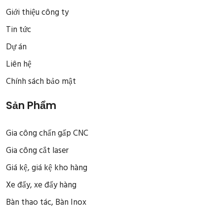
Giới thiệu công ty
Tin tức
Dự án
Liên hệ
Chính sách bảo mật
Sản Phẩm
Gia công chấn gấp CNC
Gia công cắt laser
Giá kệ, giá kệ kho hàng
Xe đẩy, xe đẩy hàng
Bàn thao tác, Bàn Inox