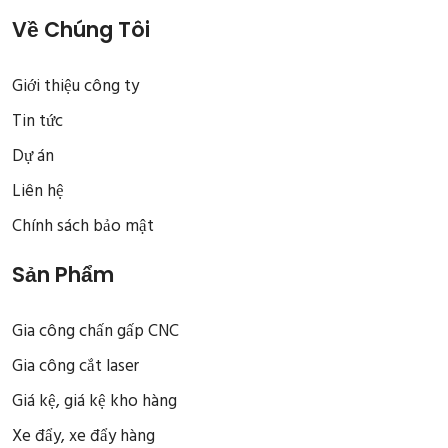
Về Chúng Tôi
Giới thiệu công ty
Tin tức
Dự án
Liên hệ
Chính sách bảo mật
Sản Phẩm
Gia công chấn gấp CNC
Gia công cắt laser
Giá kệ, giá kệ kho hàng
Xe đẩy, xe đẩy hàng