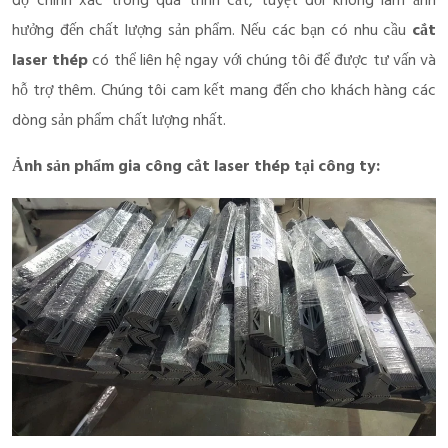
độ chính xác trong quá trình cắt, tuyệt đối không làm ảnh
hưởng đến chất lượng sản phẩm. Nếu các bạn có nhu cầu
cắt
laser thép
có thể liên hệ ngay với chúng tôi để được tư vấn và
hỗ trợ thêm. Chúng tôi cam kết mang đến cho khách hàng các
dòng sản phẩm chất lượng nhất.
Ảnh sản phẩm gia công cắt laser thép tại công ty: