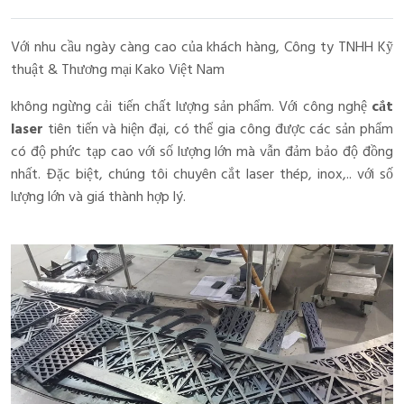
Với nhu cầu ngày càng cao của khách hàng, Công ty TNHH Kỹ
thuật & Thương mại Kako Việt Nam
không ngừng cải tiến chất lượng sản phẩm. Với công nghệ
cắt
laser
tiên tiến và hiện đại, có thể gia công được các sản phẩm
có độ phức tạp cao với số lượng lớn mà vẫn đảm bảo độ đồng
nhất. Đặc biệt, chúng tôi chuyên cắt laser thép, inox,.. với số
lượng lớn và giá thành hợp lý.