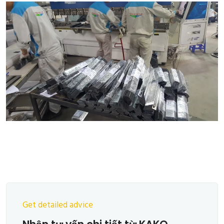
Get detailed advice