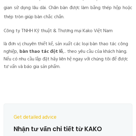
gian sử dụng lâu dài. Chân bàn được làm bằng thép hộp hoặc
thép tròn giúp bàn chắc chắn.
Công ty TNHH Kỹ thuật & Thương mại Kako Việt Nam
là đơn vị chuyên thiết kế, sản xuất các loại bàn thao tác công
nghiệp,
bàn thao tác đột lỗ
,.. theo yêu cầu của khách hàng.
Nếu có nhu cầu lắp đặt hãy liên hệ ngay với chúng tôi để được
tư vấn và báo gia sản phẩm.
Get detailed advice
Nhận tư vấn chi tiết từ KAKO