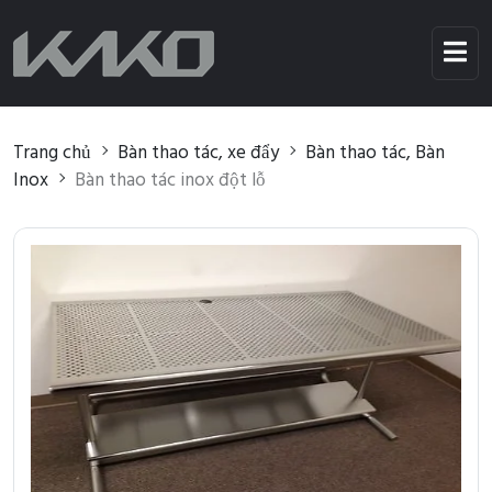
Trang chủ
Bàn thao tác, xe đẩy
Bàn thao tác, Bàn
Inox
Bàn thao tác inox đột lỗ