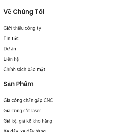
Về Chúng Tôi
Giới thiệu công ty
Tin tức
Dự án
Liên hệ
Chính sách bảo mật
Sản Phẩm
Gia công chấn gấp CNC
Gia công cắt laser
Giá kệ, giá kệ kho hàng
Xe đẩy, xe đẩy hàng