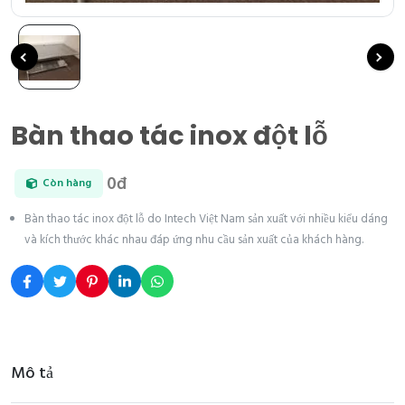
Bàn thao tác inox đột lỗ
0đ
Còn hàng
Bàn thao tác inox đột lỗ do Intech Việt Nam sản xuất với nhiều kiểu dáng
và kích thước khác nhau đáp ứng nhu cầu sản xuất của khách hàng.
Mô tả