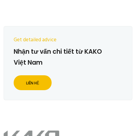
Get detailed advice
Nhận tư vấn chi tiết từ KAKO
Việt Nam
LIÊN HỆ