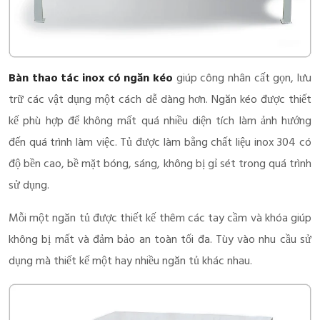
Bàn thao tác inox có ngăn kéo
giúp công nhân cất gọn, lưu
trữ các vật dụng một cách dễ dàng hơn. Ngăn kéo được thiết
kế phù hợp để không mất quá nhiều diện tích làm ảnh hướng
đến quá trình làm việc. Tủ được làm bằng chất liệu inox 304 có
độ bền cao, bề mặt bóng, sáng, không bị gỉ sét trong quá trình
sử dụng.
Mỗi một ngăn tủ được thiết kế thêm các tay cầm và khóa giúp
không bị mất và đảm bảo an toàn tối đa. Tùy vào nhu cầu sử
dụng mà thiết kế một hay nhiều ngăn tủ khác nhau.