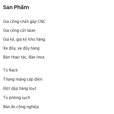
Sản Phẩm
Gia công chấn gấp CNC
Gia công cắt laser
Giá kệ, giá kệ kho hàng
Xe đẩy, xe đẩy hàng
Bàn thao tác, Bàn Inox
Tủ Rack
Thang máng cáp điện
Đột dập hàng loạt
Tủ phòng sạch
Bàn ăn công nghiệp