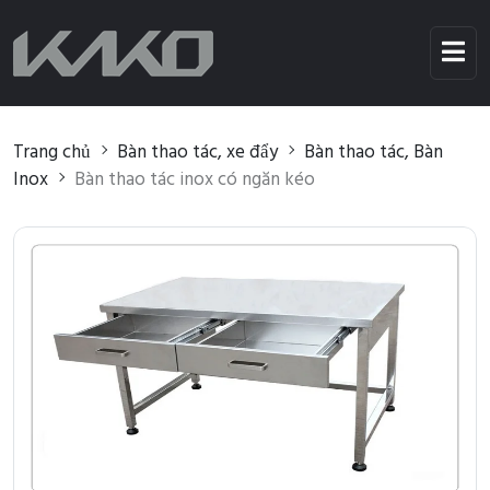
Trang chủ
Bàn thao tác, xe đẩy
Bàn thao tác, Bàn
Inox
Bàn thao tác inox có ngăn kéo