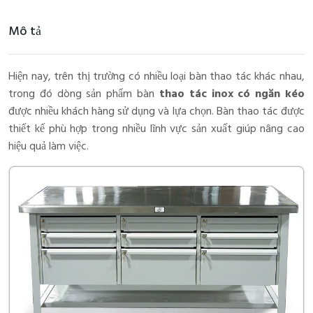
Mô tả
Hiện nay, trên thị trường có nhiều loại bàn thao tác khác nhau,
trong đó dòng sản phẩm bàn
thao tác inox có ngăn kéo
được nhiều khách hàng sử dụng và lựa chọn. Bàn thao tác được
thiết kế phù hợp trong nhiều lĩnh vực sản xuất giúp nâng cao
hiệu quả làm việc.