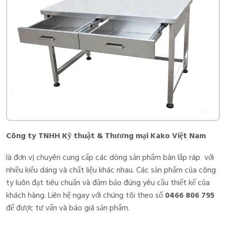
Công ty TNHH Kỹ thuật & Thương mại Kako Việt Nam
là đơn vị chuyên cung cấp các dòng sản phẩm bàn lắp ráp
với
nhiều kiểu dáng và chất liệu khác nhau. Các sản phẩm của công
ty luôn đạt tiêu chuẩn và đảm bảo đúng yêu cầu thiết kế của
khách hàng. Liên hệ ngay với chúng tôi theo số
0466 806 795
để được tư vấn và báo giá sản phẩm.