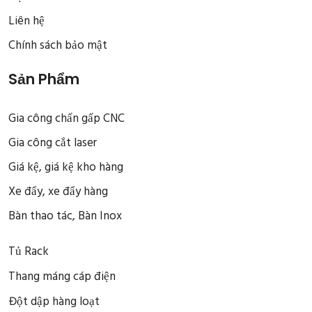
Liên hệ
Chính sách bảo mật
Sản Phẩm
Gia công chấn gấp CNC
Gia công cắt laser
Giá kệ, giá kệ kho hàng
Xe đẩy, xe đẩy hàng
Bàn thao tác, Bàn Inox
Tủ Rack
Thang máng cáp điện
Đột dập hàng loạt