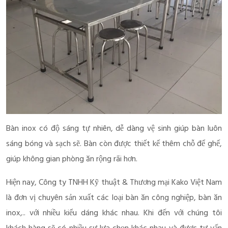
Bàn inox có độ sáng tự nhiên, dễ dàng vệ sinh giúp bàn luôn
sáng bóng và sạch sẽ. Bàn còn được thiết kế thêm chỗ để ghế,
giúp không gian phòng ăn rộng rãi hơn.
Hiện nay, Công ty TNHH Kỹ thuật & Thương mại Kako Việt Nam
là đơn vị chuyên sản xuất các loại bàn ăn công nghiệp, bàn ăn
inox,.. với nhiều kiểu dáng khác nhau. Khi đến với chúng tôi