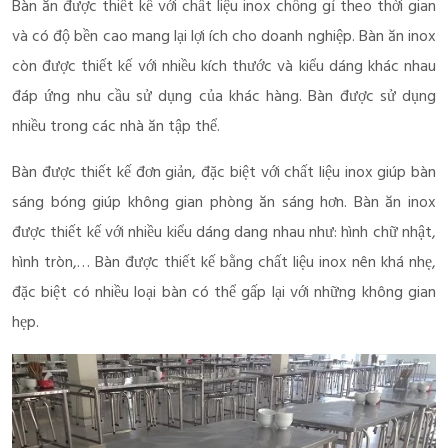
Bàn ăn được thiết kế với chất liệu inox chống gỉ theo thời gian
và có độ bền cao mang lại lợi ích cho doanh nghiệp. Bàn ăn inox
còn được thiết kế với nhiều kích thước và kiểu dáng khác nhau
đáp ứng nhu cầu sử dụng của khác hàng. Bàn được sử dụng
nhiều trong các nhà ăn tập thể.
Bàn được thiết kế đơn giản, đặc biệt với chất liệu inox giúp bàn
sáng bóng giúp không gian phòng ăn sáng hơn. Bàn ăn inox
được thiết kế với nhiều kiểu dáng dang nhau như: hình chữ nhật,
hình tròn,… Bàn được thiết kế bằng chất liệu inox nên khá nhẹ,
đặc biệt có nhiều loại bàn có thể gấp lại với những không gian
hẹp.