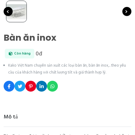
Bàn ăn inox
0đ
Còn hàng
Kako Việt Nam chuyên sản xuất các loại bàn ăn, bàn ăn inox,.. theo yêu
cầu của khách hàng với chất lượng tốt và giá thành hợp lý.
Mô tả