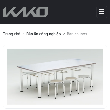
Trang chủ
Bàn ăn công nghiệp
Bàn ăn inox