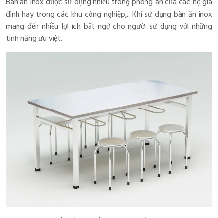
Bàn ăn inox được sử dụng nhiều trong phòng ăn của các hộ gia
đình hay trong các khu công nghiệp,.. Khi sử dụng bàn ăn inox
mang đến nhiều lợi ích bất ngờ cho người sử dụng với những
tính năng ưu việt.